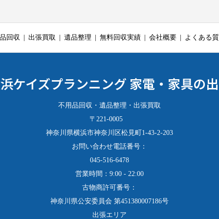
品回収
出張買取
遺品整理
無料回収実績
会社概要
よくある質
浜ケイズプランニング 家電・家具の
不用品回収・遺品整理・出張買取
〒221-0005
神奈川県横浜市神奈川区松見町1-43-2-203
お問い合わせ電話番号：
045-516-6478
営業時間：9:00 - 22:00
古物商許可番号：
神奈川県公安委員会 第451380007186号
出張エリア