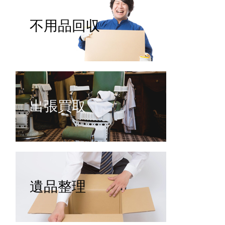
不用品回収
出張買取
遺品整理