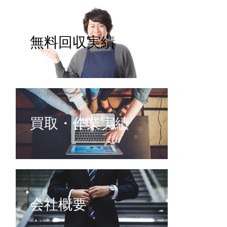
無料回収実績
買取・作業実績
会社概要