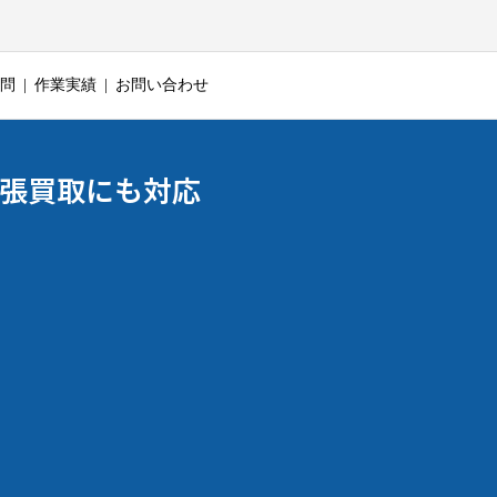
問
作業実績
お問い合わせ
出張買取にも対応