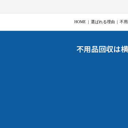
HOME
選ばれる理由
不用
不用品回収は横