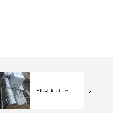
不用品回収しました。