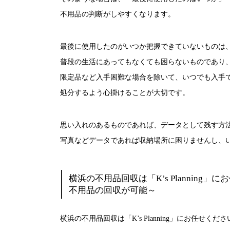
不用品の判断がしやすくなります。
最後に使用したのがいつか把握できていないものは
普段の生活にあってもなくても困らないものであり
限定品など入手困難な場合を除いて、いつでも入手
処分するよう心掛けることが大切です。
思い入れのあるものであれば、データとして残す方
写真などデータであれば収納場所に困りませんし、
横浜の不用品回収は「K’s Plannin
不用品の回収が可能～
横浜の不用品回収は「K’s Planning」にお任せくださ