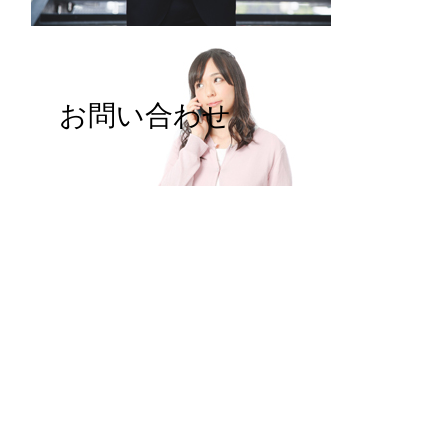
お問い合わせ