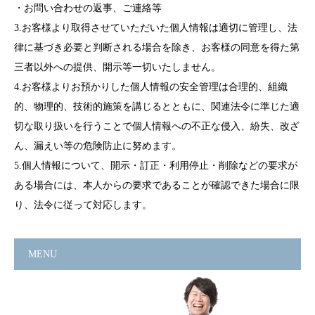
・お問い合わせの返事、ご連絡等
3.お客様より取得させていただいた個人情報は適切に管理し、法
律に基づき必要と判断される場合を除き、お客様の同意を得た第
三者以外への提供、開示等一切いたしません。
4.お客様よりお預かりした個人情報の安全管理は合理的、組織
的、物理的、技術的施策を講じるとともに、関連法令に準じた適
切な取り扱いを行うことで個人情報への不正な侵入、紛失、改ざ
ん、漏えい等の危険防止に努めます。
5.個人情報について、開示・訂正・利用停止・削除などの要求が
ある場合には、本人からの要求であることが確認できた場合に限
り、法令に従って対応します。
MENU