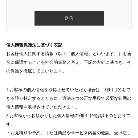
このフィールドは空のままにしてください。
個人情報保護法に基づく表記
お客様個人に関する情報（以下「個人情報」といいます。）を適
切に保護することを社会的責務と考え、下記の方針に基づき、そ
の保護を徹底してまいります。
1.お客様の個人情報を取得させていただく場合は、利用目的をで
きる限り特定するとともに、適法かつ公正な手段で必要な範囲の
個人情報を取得させていただきます。
2.お客様からお預かりした個人情報の利用目的は以下のとおりで
す。
・お見積りや予約、または商品やサービス内容の確認、受け渡し