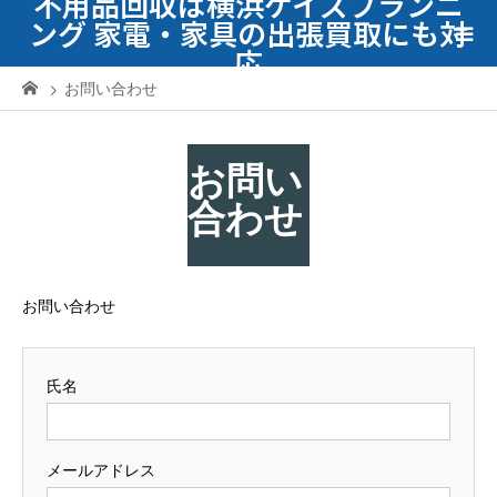
不用品回収は横浜ケイズプランニ
ング 家電・家具の出張買取にも対
応
お問い合わせ
お問い
合わせ
お問い合わせ
氏名
メールアドレス