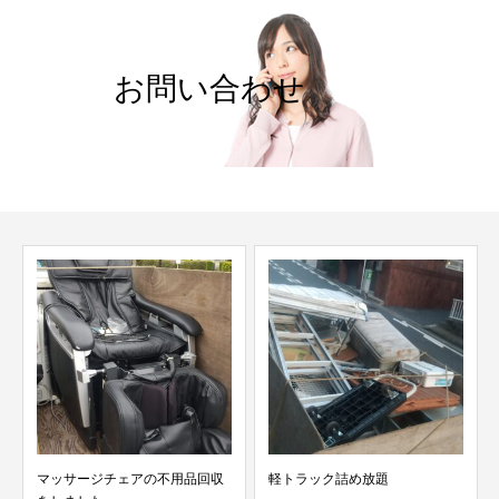
お問い合わせ
マッサージチェアの不用品回収
軽トラック詰め放題