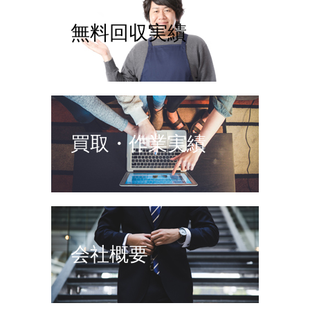
無料回収実績
買取・作業実績
会社概要