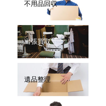
不用品回収
出張買取
遺品整理