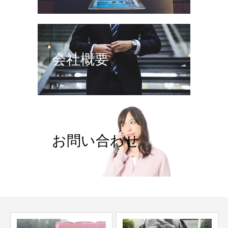
会社概要
お問い合わせ