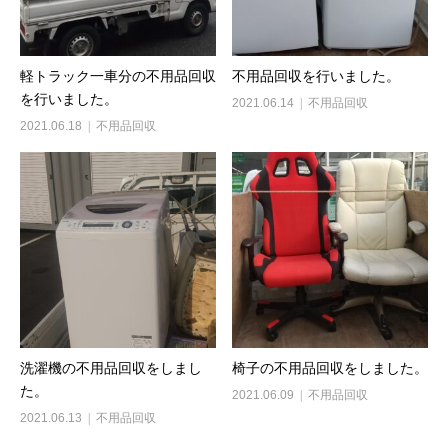
軽トラック一車分の不用品回収
不用品回収を行いました。
を行いました。
2021.06.14
不用品回収
2021.06.18
不用品回収
洗濯機の不用品回収をしまし
椅子の不用品回収をしました。
た。
2021.06.09
不用品回収
2021.06.13
不用品回収