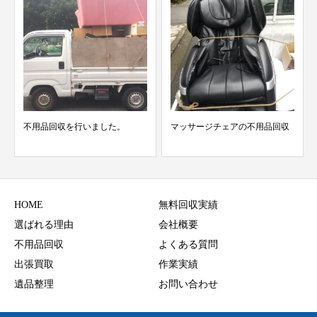
不用品回収を行いました。
マッサージチェアの不用品回収
HOME
無料回収実績
選ばれる理由
会社概要
不用品回収
よくある質問
出張買取
作業実績
遺品整理
お問い合わせ