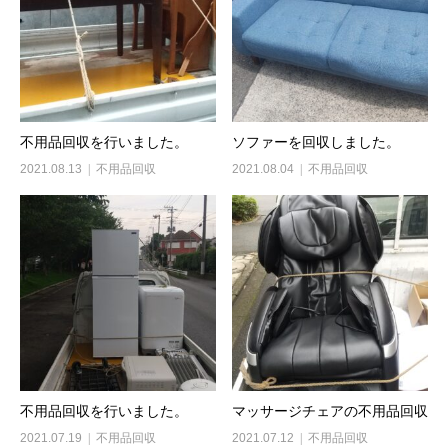
不用品回収を行いました。
ソファーを回収しました。
2021.08.13
不用品回収
2021.08.04
不用品回収
不用品回収を行いました。
マッサージチェアの不用品回収
2021.07.19
不用品回収
2021.07.12
不用品回収