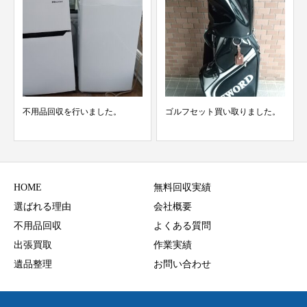
不用品回収を行いました。
ゴルフセット買い取りました。
HOME
無料回収実績
選ばれる理由
会社概要
不用品回収
よくある質問
出張買取
作業実績
遺品整理
お問い合わせ