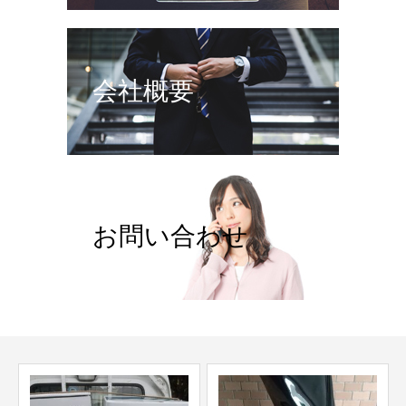
会社概要
お問い合わせ