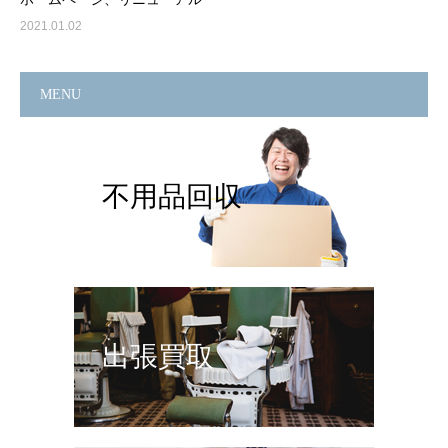
2021.01.02
MENU
不用品回収
出張買取