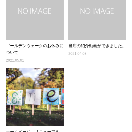
ゴールデンウェークのお休みに
当店の紹介動画ができました。
ついて
2021.04.08
2021.05.01
ホームページ、リニューアル