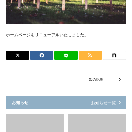
ホームページをリニューアルいたしました。
お知らせ
お知らせ一覧