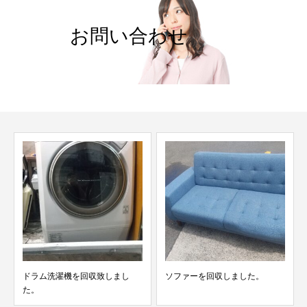
お問い合わせ
ドラム洗濯機を回収致しまし
ソファーを回収しました。
た。