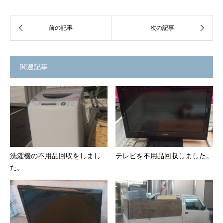
関連記事
洗濯機の不用品回収をしまし
テレビを不用品回収しました。
た。