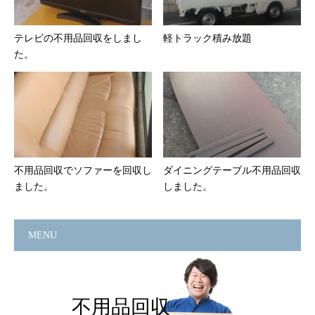
テレビの不用品回収をしまし
軽トラック積み放題
た。
不用品回収でソファーを回収し
ダイニングテーブル不用品回収
ました。
しました。
MENU
不用品回収