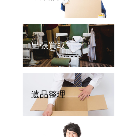
出張買取
遺品整理