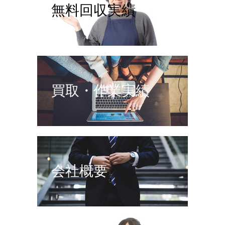
無料回収実績
買取・作業実績
会社概要