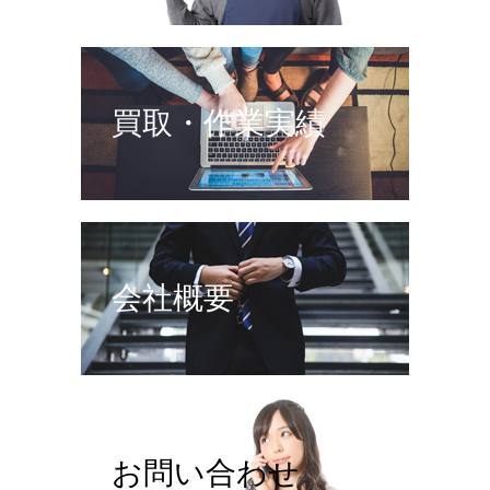
買取・作業実績
会社概要
お問い合わせ