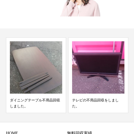
ダイニングテーブル不用品回収
テレビの不用品回収をしまし
しました。
た。
HOME
無料回収実績