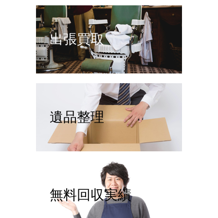
出張買取
遺品整理
無料回収実績