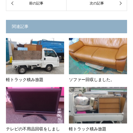
関連記事
軽トラック積み放題
ソファー回収しました。
テレビの不用品回収をしまし
軽トラック積み放題